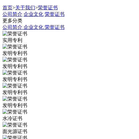
首页
>
关于我们
>
荣誉证书
公司简介
企业文化
荣誉证书
更多分类
公司简介
企业文化
荣誉证书
实用专利
发明专利书
发明专利书
发明专利书
发明专利书
发明专利书
水冷证书
面光源证书