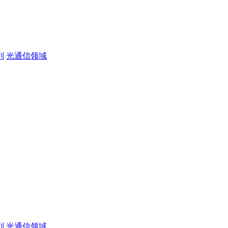
列
光通信领域
列
光通信领域