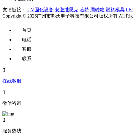
友情链接：
UV固化设备
安徽维思克
哈希
周转箱
塑料模具
PE
Copyright © 2026广州市邦沃电子科技有限公司版权所有 All Right
首页
电话
客服
联系

在线客服

微信咨询

服务热线