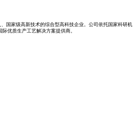
巨人、国家级高新技术的综合型高科技企业。公司依托国家科研机
国际优质生产工艺解决方案提供商。