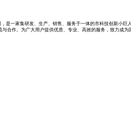
设在广州，是一家集研发、生产、销售、服务于一体的市科技创新小
流与合作。为广大用户提供优质、专业、高效的服务，致力成为