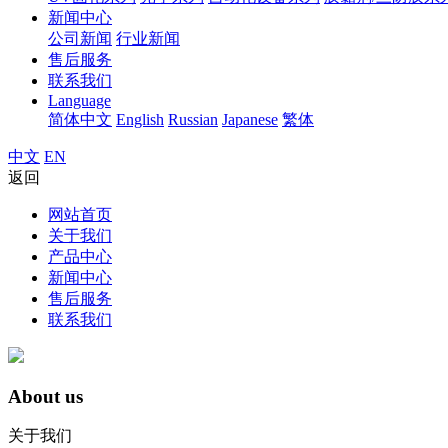
新闻中心
公司新闻
行业新闻
售后服务
联系我们
Language
简体中文
English
Russian
Japanese
繁体
中文
EN
返回
网站首页
关于我们
产品中心
新闻中心
售后服务
联系我们
About us
关于我们