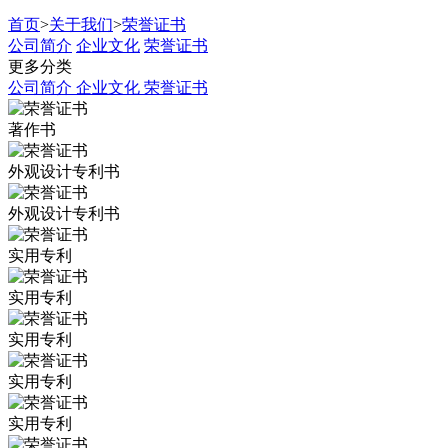
首页
>
关于我们
>
荣誉证书
公司简介
企业文化
荣誉证书
更多分类
公司简介
企业文化
荣誉证书
著作书
外观设计专利书
外观设计专利书
实用专利
实用专利
实用专利
实用专利
实用专利