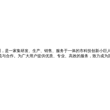
设在广州，是一家集研发、生产、销售、服务于一体的市科技创新小
流与合作。为广大用户提供优质、专业、高效的服务，致力成为