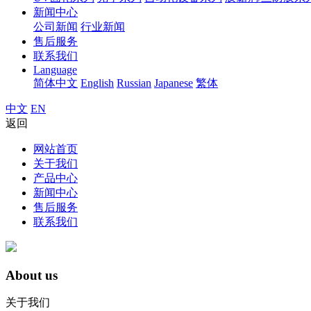
新闻中心
公司新闻
行业新闻
售后服务
联系我们
Language
简体中文
English
Russian
Japanese
繁体
中文
EN
返回
网站首页
关于我们
产品中心
新闻中心
售后服务
联系我们
About us
关于我们