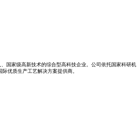
巨人、国家级高新技术的综合型高科技企业。公司依托国家科研机
国际优质生产工艺解决方案提供商。