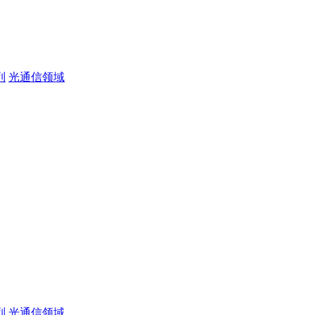
列
光通信领域
列
光通信领域