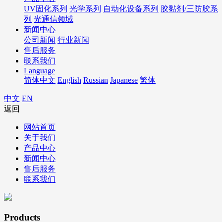
UV固化系列
光学系列
自动化设备系列
胶黏剂/三防胶系
列
光通信领域
新闻中心
公司新闻
行业新闻
售后服务
联系我们
Language
简体中文
English
Russian
Japanese
繁体
中文
EN
返回
网站首页
关于我们
产品中心
新闻中心
售后服务
联系我们
Products